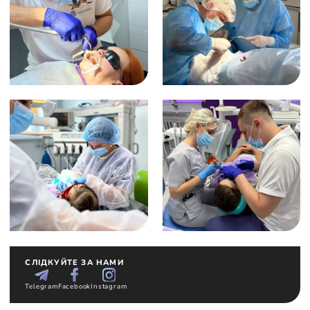
СЛІДКУЙТЕ ЗА НАМИ
Telegram
Facebook
Instagram