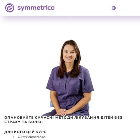
ЛІКУВАННЯ ДІТЕЙ ПІД АНЕСТЕЗІЄЮ
ОПАНОВУЙТЕ СУЧАСНІ МЕТОДИ ЛІКУВАННЯ ДІТЕЙ БЕЗ
СТРАХУ ТА БОЛЮ!
ДЛЯ КОГО ЦЕЙ КУРС
Дитячі стоматологи