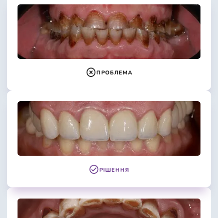
ПРОБЛЕМА
РІШЕННЯ