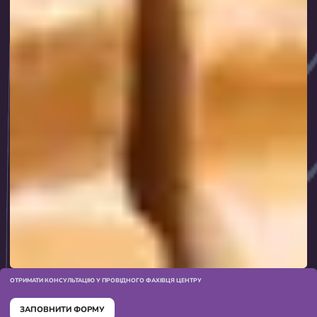
ОТРИМАТИ КОНСУЛЬТАЦІЮ У ПРОВІДНОГО ФАХІВЦЯ ЦЕНТРУ
ЗАПОВНИТИ ФОРМУ