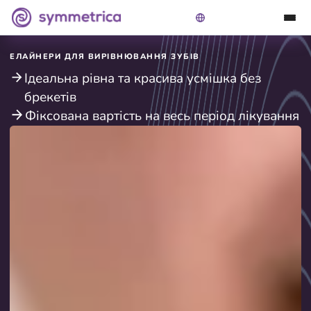
ЕЛАЙНЕРИ ДЛЯ ВИРІВНЮВАННЯ ЗУБІВ
Ідеальна рівна та красива усмішка без
брекетів
Фіксована вартість на весь період лікування