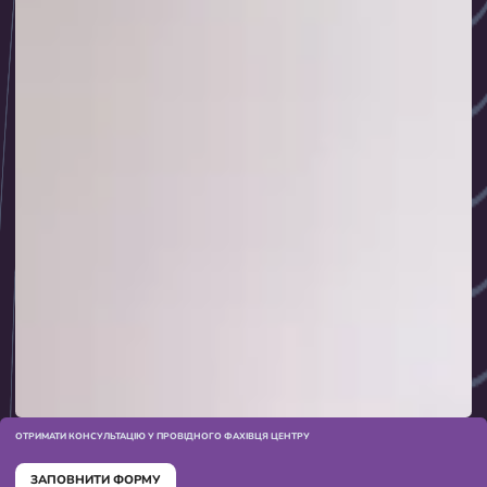
ОТРИМАТИ КОНСУЛЬТАЦІЮ У ПРОВІДНОГО ФАХІВЦЯ ЦЕНТРУ
ЗАПОВНИТИ ФОРМУ