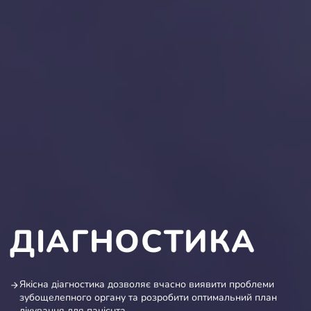
ДІАГНОСТИКА
Якісна діагностика дозволяє вчасно виявити проблеми
зубощелепного органу та розробити оптимальний план
лікування для пацієнта