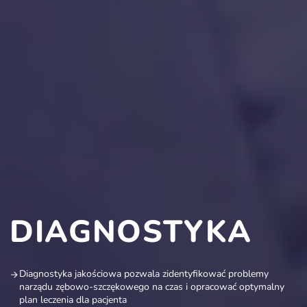
DIAGNOSTYKA
Diagnostyka jakościowa pozwala zidentyfikować problemy
narządu zębowo-szczękowego na czas i opracować optymalny
plan leczenia dla pacjenta