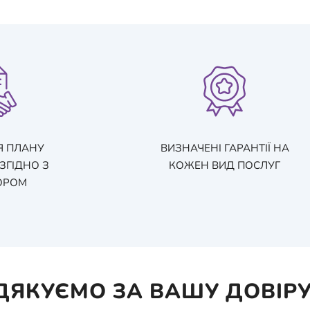
Я ПЛАНУ
ВИЗНАЧЕНІ ГАРАНТІЇ НА
ЗГІДНО З
КОЖЕН ВИД ПОСЛУГ
ОРОМ
ДЯКУЄМО ЗА ВАШУ ДОВІРУ