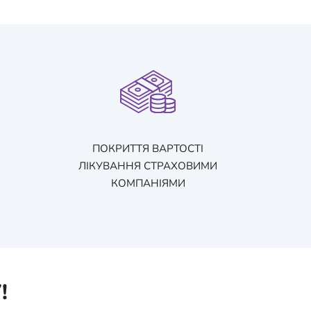
ПОКРИТТЯ ВАРТОСТІ
ЛІКУВАННЯ СТРАХОВИМИ
КОМПАНІЯМИ
!