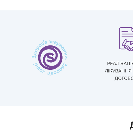
РЕАЛІЗАЦІ
ЛІКУВАННЯ 
ДОГОВ