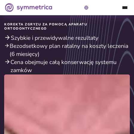
KOREKTA ZGRYZU ZA POMOCĄ APARATU
ORTODONTYCZNEGO
Szybkie i przewidywalne rezultaty
Bezodsetkowy plan ratalny na koszty leczenia
(6 miesięcy)
Cena obejmuje całą konserwację systemu
zamków