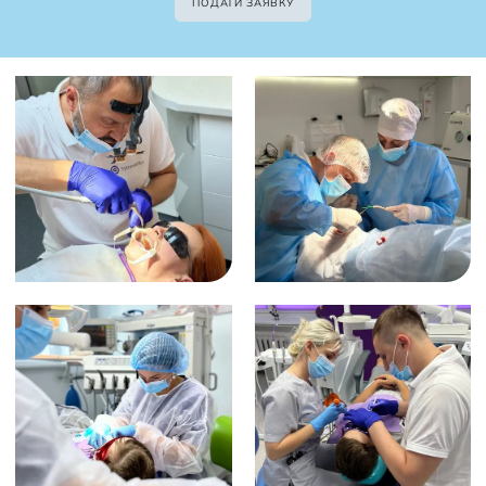
ПОДАТИ ЗАЯВКУ