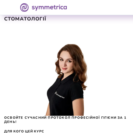
ЗУБНИЙ ТЕХНІК В РЕАЛЬНІЙ
СТОМАТОЛОГІЇ
ОСВОЙТЕ СУЧАСНИЙ ПРОТОКОЛ ПРОФЕСІЙНОЇ ГІГІЄНИ ЗА 1
ДЕНЬ!
ДЛЯ КОГО ЦЕЙ КУРС