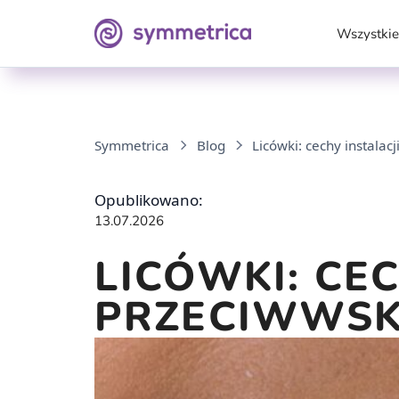
Wszystkie
Symmetrica
Blog
Licówki: cechy instalac
Opublikowano:
13.07.2026
LICÓWKI: CEC
PRZECIWWSK