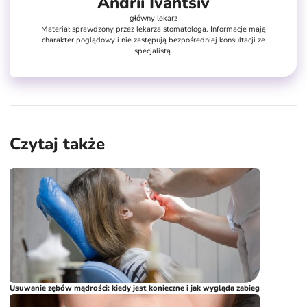
Andrii Ivantsiv
główny lekarz
Materiał sprawdzony przez lekarza stomatologa. Informacje mają
charakter poglądowy i nie zastępują bezpośredniej konsultacji ze
specjalistą.
Czytaj także
Usuwanie zębów mądrości: kiedy jest konieczne i jak wygląda zabieg