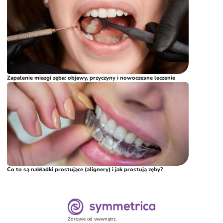
Zapalenie miazgi zęba: objawy, przyczyny i nowoczesne leczenie
Co to są nakładki prostujące (alignery) i jak prostują zęby?
Zdrowie od wewnątrz.