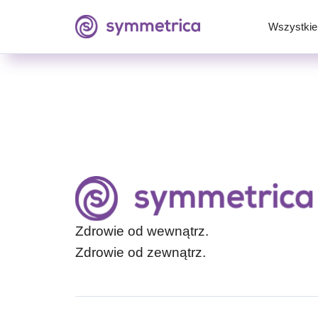
Wszystkie 
Zdrowie od wewnątrz.
Zdrowie od zewnątrz.