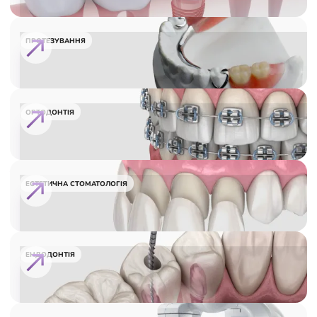
ПРОТЕЗУВАННЯ
ОРТОДОНТІЯ
ЕСТЕТИЧНА СТОМАТОЛОГІЯ
ЕНДОДОНТІЯ